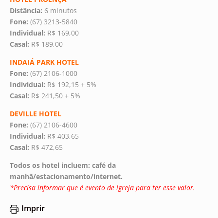
Distância:
6 minutos
Fone:
(67) 3213-5840
Individual:
R$ 169,00
Casal:
R$ 189,00
INDAIÁ PARK HOTEL
Fone:
(67) 2106-1000
Individual:
R$ 192,15 + 5%
Casal:
R$ 241,50 + 5%
DEVILLE HOTEL
Fone:
(67) 2106-4600
Individual:
R$ 403,65
Casal:
R$ 472,65
Todos os hotel incluem: café da
manhã/estacionamento/internet.
*Precisa informar que é evento de igreja para ter esse valor.
Imprir