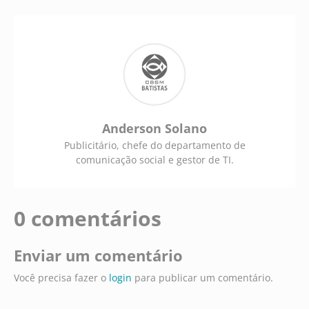
Anderson Solano
Publicitário, chefe do departamento de
comunicação social e gestor de TI.
0 comentários
Enviar um comentário
Você precisa fazer o
login
para publicar um comentário.