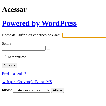
Acessar
Powered by WordPress
Nome de usuário ou endereço de e-mail
Senha
Lembrar-me
Perdeu a senha?
← Ir para Convenção Batista MS
Idioma