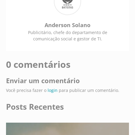
Anderson Solano
Publicitário, chefe do departamento de
comunicação social e gestor de TI.
0 comentários
Enviar um comentário
Você precisa fazer o
login
para publicar um comentário.
Posts Recentes