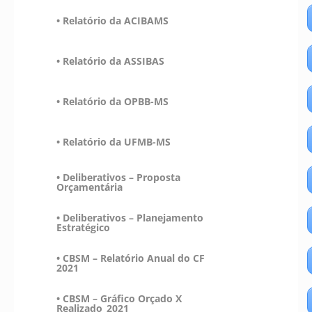
• Relatório da ACIBAMS
• Relatório da ASSIBAS
• Relatório da OPBB-MS
• Relatório da UFMB-MS
• Deliberativos – Proposta
Orçamentária
• Deliberativos – Planejamento
Estratégico
• CBSM – Relatório Anual do CF
2021
• CBSM – Gráfico Orçado X
Realizado_2021