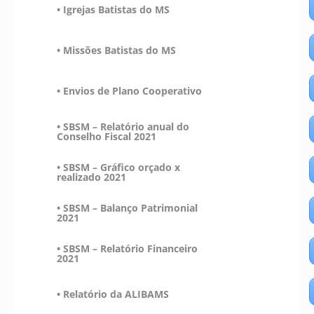
• Igrejas Batistas do MS
• Missões Batistas do MS
• Envios de Plano Cooperativo
• SBSM – Relatório anual do
Conselho Fiscal 2021
• SBSM – Gráfico orçado x
realizado 2021
• SBSM – Balanço Patrimonial
2021
• SBSM – Relatório Financeiro
2021
• Relatório da ALIBAMS