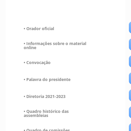
• Orador oficial
• Informações sobre o material
online
• Convocação
• Palavra do presidente
• Diretoria 2021-2023
• Quadro histórico das
assembleias
• Quadro de comissões