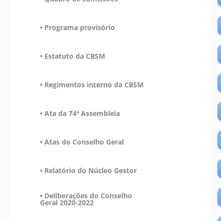
• Programa provisório
• Estatuto da CBSM
• Regimentos interno da CBSM
• Ata da 74ª Assembleia
• Atas do Conselho Geral
• Relatório do Núcleo Gestor
• Deliberações do Conselho
Geral 2020-2022