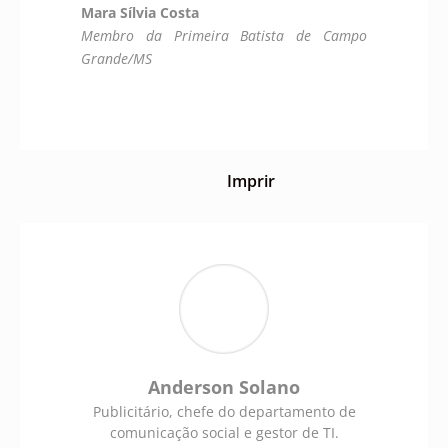
Mara Sílvia Costa
Membro da Primeira Batista de Campo
Grande/MS
Imprir
Anderson Solano
Publicitário, chefe do departamento de
comunicação social e gestor de TI.