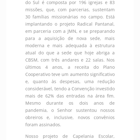
do Sul é composta por 196 igrejas e 83
missões, que, com parcerias, sustentam
30 famílias missionárias no campo. Está
implantando o projeto Radical Pantanal,
em parceria com a JMN, e se preparando
para a aquisição de nova sede, mais
moderna e mais adequada à estrutura
atual do que a sede que hoje abriga a
CBSM, com três andares e 22 salas. Nos
últimos 4 anos, a receita do Plano
Cooperativo teve um aumento significativo
e, quanto às despesas, uma redução
considerável, tendo a Convenção investido
mais de 62% das entradas na área fim.
Mesmo durante os dois anos de
pandemia, o Senhor sustentou nossos
obreiros e, inclusive, novos convênios
foram assinados.
Nosso projeto de Capelania Escolar,