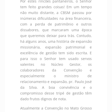
Por estes rincões pantaneiros, o Senhor
tem feito grandes coisas! Em um tempo
não muito distante, a CBSM passou por
inúmeras dificuldades na área financeira,
com a perda de patrimônio e outros
dissabores, que marcaram uma época
que queremos deixar para trás. Contudo,
há alguns anos, uma história de expansão
missionária, expansão patrimonial e
excelência de gestão tem sido escrita. E
para isso o Senhor tem usado servos
valentes no Núcleo Gestor, os
colaboradores da Convenção e
especialmente o ministro de
relacionamento e expansão, pr. Paulo José
da Silva. A boa convivência e o
compromisso desse tripé de gestão têm
dado frutos dignos de nota.
Atualmente a Convenção no Mato Grosso