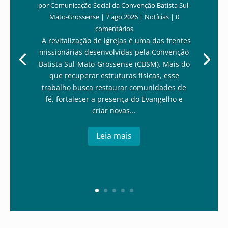
por
Comunicação Social da Convenção Batista Sul-
Mato-Grossense
|
7 ago 2026
|
Notícias
| 0
comentários
A revitalização de igrejas é uma das frentes
missionárias desenvolvidas pela Convenção
Batista Sul-Mato-Grossense (CBSM). Mais do
que recuperar estruturas físicas, esse
trabalho busca restaurar comunidades de
fé, fortalecer a presença do Evangelho e
criar novas...
Leia mais