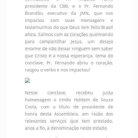
presidente da CBB, e o Pr. Fernando
Brandão, executivo da JMN, que nos
impactou com suas mensagens e
testemunhos do que Deus tem feito Brasil
afora. Saímos com os corações queimando
para compartilhar Jesus, um desejo
enorme de não deixar ninguém sem saber
que Cristo é a nossa esperança, tema do
conclave. Pr. Fernando abriu o coração,
rasgou o verbo e nos impactou!
Nesse conclave, recebeu justa
homenagem o irmão Holdem de Souza
Costa, com o título de presidente de
honra desta Assembleia, em razão dos
relevantes serviços que tem prestado,
anos a fio, à denominação neste estado.