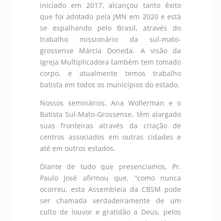
iniciado em 2017, alcançou tanto êxito
que foi adotado pela JMN em 2020 e está
se espalhando pelo Brasil, através do
trabalho missionário da sul-mato-
grossense Márcia Doneda. A visão da
Igreja Multiplicadora também tem tomado
corpo, e atualmente temos trabalho
batista em todos os municípios do estado.
Nossos seminários, Ana Wollerman e o
Batista Sul-Mato-Grossense, têm alargado
suas fronteiras através da criação de
centros associados em outras cidades e
até em outros estados.
Diante de tudo que presenciamos, Pr.
Paulo José afirmou que, “como nunca
ocorreu, esta Assembleia da CBSM pode
ser chamada verdadeiramente de um
culto de louvor e gratidão a Deus, pelos