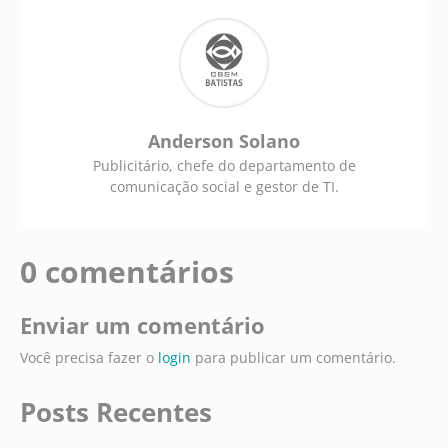
Anderson Solano
Publicitário, chefe do departamento de
comunicação social e gestor de TI.
0 comentários
Enviar um comentário
Você precisa fazer o
login
para publicar um comentário.
Posts Recentes