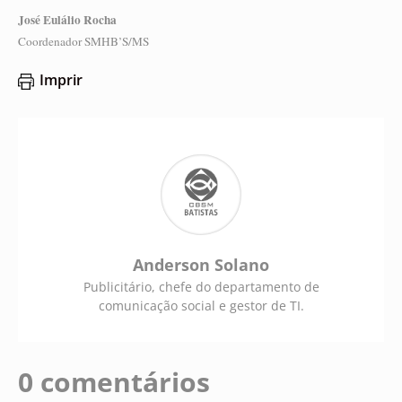
José Eulálio Rocha
Coordenador SMHB’S/MS
Imprir
Anderson Solano
Publicitário, chefe do departamento de
comunicação social e gestor de TI.
0 comentários