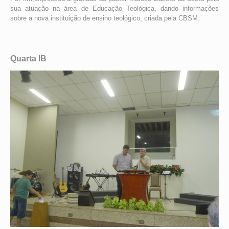
sua atuação na área de Educação Teológica, dando informações
sobre a nova instituição de ensino teológico, criada pela CBSM.
Quarta IB