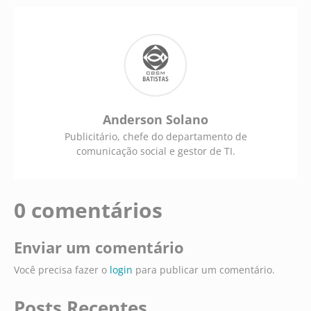
Anderson Solano
Publicitário, chefe do departamento de
comunicação social e gestor de TI.
0 comentários
Enviar um comentário
Você precisa fazer o
login
para publicar um comentário.
Posts Recentes