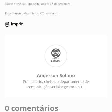
Micro norte, sul, sudoeste, oeste: 15 de setembro
Encerramento das micros: 02 novembro
Imprir
Anderson Solano
Publicitário, chefe do departamento de
comunicação social e gestor de TI.
0 comentários