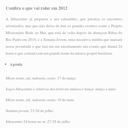
Confira o que vai rolar em 2012
A Jubacentro já preparou o seu calendário, que prioriza os encontros
setorizados, mas que não deixa de fora os grandes eventos como o Projeto
Missionário Rede ao Mar, que está de volta depois de abençoar Ribas do
Rio Pardo em 2010, e a Semana Jovem, uma iniciativa inédita que marcará
nossa juventude e que terá em seu encerramento um evento que durará 24
horas e que contará com um grande nome da música gospel brasileira.
Agenda
Micro norte, sul, sudoeste, oeste: 17 de março
Jogos Jubacentro e seletivas dos festivais música e dança: março a maio
Micro norte, sul, sudoeste, oeste: 19 de maio
Semana jovem: 23-26 de julho
Jubacentro 24 horas no ar: 27-28 de julho