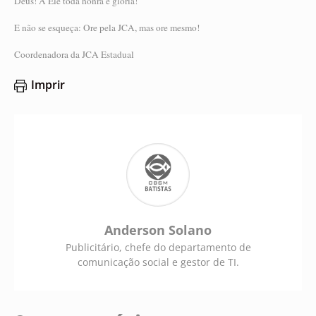
Deus! A Ele toda honra e glória!
E não se esqueça: Ore pela JCA, mas ore mesmo!
Coordenadora da JCA Estadual
Imprir
Anderson Solano
Publicitário, chefe do departamento de
comunicação social e gestor de TI.