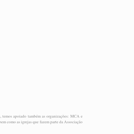
jas, temos apoiado também as organizações: MCA e
em como as igrejas que fazem parte da Associação