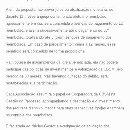
Além da proposta não prever juros ou atualização monetária, se
durante 11 meses a igreja contemplada efetuar o reembolso
rigorosamente em dia, será concedida a isenção do pagamento do 12º
reembolso, e assim sucessivamente até o pagamento do 36º
reembolso, totalizando até 3 (três) isenções de pagamento dos
reembolsos. Em caso de parcelamento inferior a 12 meses, esse
benefício será concedido de forma proporcional.
Na hipótese de inadimplência da igreja beneficiada, ela não poderá
participar das políticas de investimentos e valorização da CBSM pelo
período de 60 meses. Mas havendo quitação do débito, será
restabelecida sua participação.
Cada Associação assumirá o papel de Cooperadora da CBSM na
Gestão do Processo, acompanhando a destinação e o investimento
dos recursos disponibilizados para suas respectivas igrejas e também
no controle dos reembolsos.
É facultada ao Núcleo Gestor a averiguação da aplicação dos