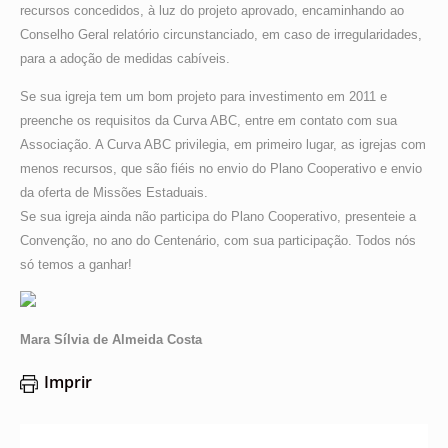
recursos concedidos, à luz do projeto aprovado, encaminhando ao
Conselho Geral relatório circunstanciado, em caso de irregularidades,
para a adoção de medidas cabíveis.
Se sua igreja tem um bom projeto para investimento em 2011 e
preenche os requisitos da Curva ABC, entre em contato com sua
Associação. A Curva ABC privilegia, em primeiro lugar, as igrejas com
menos recursos, que são fiéis no envio do Plano Cooperativo e envio
da oferta de Missões Estaduais.
Se sua igreja ainda não participa do Plano Cooperativo, presenteie a
Convenção, no ano do Centenário, com sua participação. Todos nós
só temos a ganhar!
Mara Sílvia de Almeida Costa
Imprir