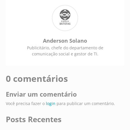
Anderson Solano
Publicitário, chefe do departamento de
comunicação social e gestor de TI.
0 comentários
Enviar um comentário
Você precisa fazer o
login
para publicar um comentário.
Posts Recentes