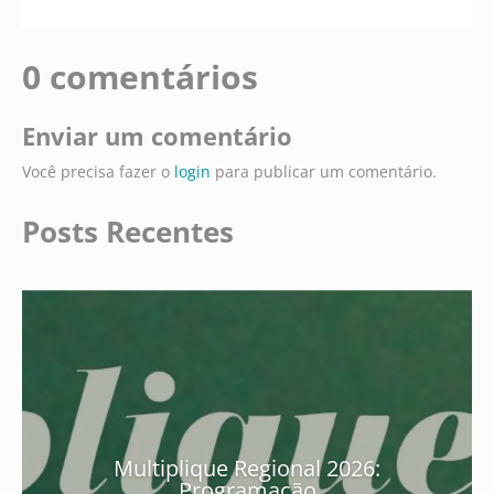
0 comentários
Enviar um comentário
Você precisa fazer o
login
para publicar um comentário.
Posts Recentes
Multiplique Regional 2026:
Programação