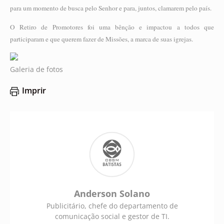
para um momento de busca pelo Senhor e para, juntos, clamarem pelo país.
O Retiro de Promotores foi uma bênção e impactou a todos que
participaram e que querem fazer de Missões, a marca de suas igrejas.
Galeria de fotos
Imprir
Anderson Solano
Publicitário, chefe do departamento de
comunicação social e gestor de TI.