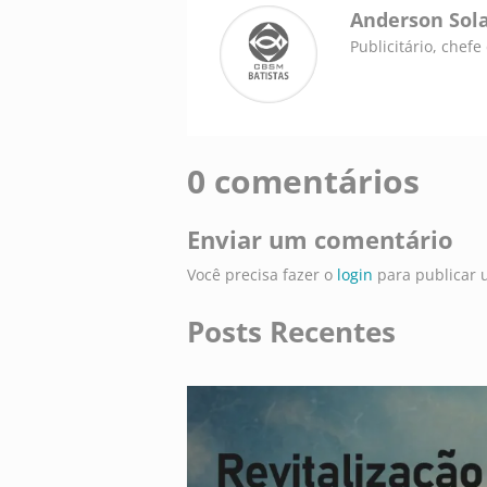
Anderson Sol
Publicitário, chef
0 comentários
Enviar um comentário
Você precisa fazer o
login
para publicar 
Posts Recentes