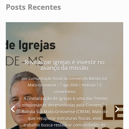
Posts Recentes
Revitalizar igrejas é investir no
avanço da missão
por
Comunicação Social da Convenção Batista Sul-
Mato-Grossense
|
7 ago 2026
|
Notícias
| 0
comentários
A revitalização de igrejas é uma das frentes
missionárias desenvolvidas pela Convenção
Batista Sul-Mato-Grossense (CBSM). Mais do
que recuperar estruturas físicas, esse
trabalho busca restaurar comunidades de