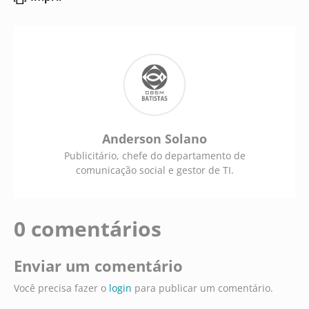
Anderson Solano
Publicitário, chefe do departamento de
comunicação social e gestor de TI.
0 comentários
Enviar um comentário
Você precisa fazer o
login
para publicar um comentário.