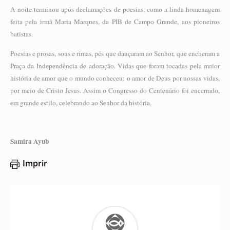
A noite terminou após declamações de poesias, como a linda homenagem
feita pela irmã Maria Marques, da PIB de Campo Grande, aos pioneiros
batistas.
Poesias e prosas, sons e rimas, pés que dançaram ao Senhor, que encheram a
Praça da Independência de adoração. Vidas que foram tocadas pela maior
história de amor que o mundo conheceu: o amor de Deus por nossas vidas,
por meio de Cristo Jesus. Assim o Congresso do Centenário foi encerrado,
em grande estilo, celebrando ao Senhor da história.
Samira Ayub
Imprir