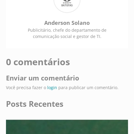
Anderson Solano
Publicitário, chefe do departamento de
comunicação social e gestor de TI.
0 comentários
Enviar um comentário
Você precisa fazer o
login
para publicar um comentário.
Posts Recentes