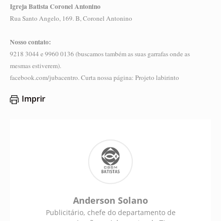
Igreja Batista Coronel Antonino
Rua Santo Angelo, 169. B, Coronel Antonino
Nosso contato:
9218 3044 e 9960 0136 (buscamos também as suas garrafas onde as
mesmas estiverem).
facebook.com/jubacentro. Curta nossa página: Projeto labirinto
Imprir
Anderson Solano
Publicitário, chefe do departamento de