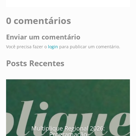
0 comentários
Enviar um comentário
Você precisa fazer o
login
para publicar um comentário.
Posts Recentes
Multiplique Regional 2026:
Programação