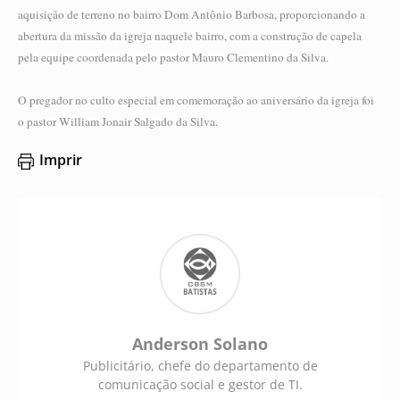
aquisição de terreno no bairro Dom Antônio Barbosa, proporcionando a
abertura da missão da igreja naquele bairro, com a construção de capela
pela equipe coordenada pelo pastor Mauro Clementino da Silva.
O pregador no culto especial em comemoração ao aniversário da igreja foi
o pastor William Jonair Salgado da Silva.
Imprir
Anderson Solano
Publicitário, chefe do departamento de
comunicação social e gestor de TI.