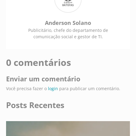
Anderson Solano
Publicitário, chefe do departamento de
comunicação social e gestor de TI.
0 comentários
Enviar um comentário
Você precisa fazer o
login
para publicar um comentário.
Posts Recentes