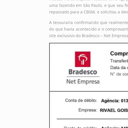
uma fazendo em São Paulo, e que seu fin
repassado para a CBSM, e solicitou a dev
A tesouraria confirmando que realmente 
do que havia acontecido e o comprovant
site exclusivo do Bradesco – Net Empresa