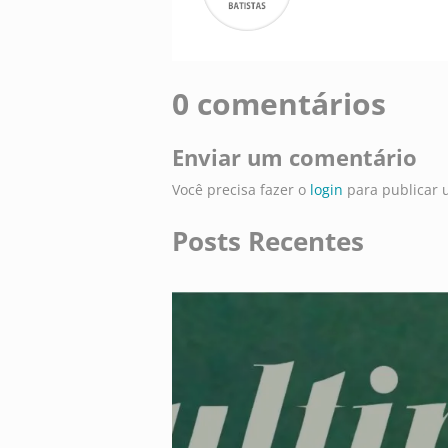
0 comentários
Enviar um comentário
Você precisa fazer o
login
para publicar 
Posts Recentes