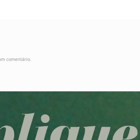
um comentário.