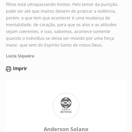
filhos está ultrapassando limites. Pelo temor da punição,
pode ser até que muitos deixem de praticar a violência,
porém, o que tem que acontecer é uma mudança de
mentalidade, de coração, para que os atos e as atitudes
sejam coerentes, e isso, sabemos, acontece somente
quando o indivíduo se deixa ser movido por uma força
maior, que vem do Espírito Santo de nosso Deus.
Lúcia Siqueira
Imprir
Anderson Solano