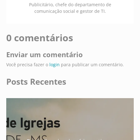
Publicitário, chefe do departamento de
comunicação social e gestor de TI.
0 comentários
Enviar um comentário
Você precisa fazer o
login
para publicar um comentário.
Posts Recentes