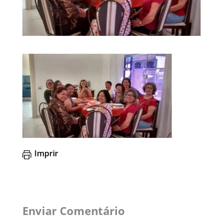
Imprir
Enviar Comentário