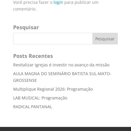
Você precisa fazer o
login
para publicar um
comentário.
Pesquisar
Posts Recentes
Revitalizar igrejas é investir no avanço da missão
AULA MAGNA DO SEMINÁRIO BATISTA SUL-MATO-
GROSSENSE
Multiplique Regional 2026: Programação
LAB MUSICAL: Programação
RADICAL PANTANAL