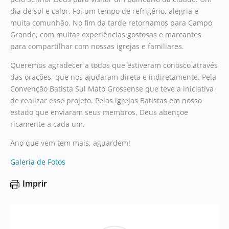
dia de sol e calor. Foi um tempo de refrigério, alegria e
muita comunhão. No fim da tarde retornamos para Campo
Grande, com muitas experiências gostosas e marcantes
para compartilhar com nossas igrejas e familiares.
Queremos agradecer a todos que estiveram conosco através
das orações, que nos ajudaram direta e indiretamente. Pela
Convenção Batista Sul Mato Grossense que teve a iniciativa
de realizar esse projeto. Pelas igrejas Batistas em nosso
estado que enviaram seus membros, Deus abençoe
ricamente a cada um.
Ano que vem tem mais, aguardem!
Galeria de Fotos
Imprir