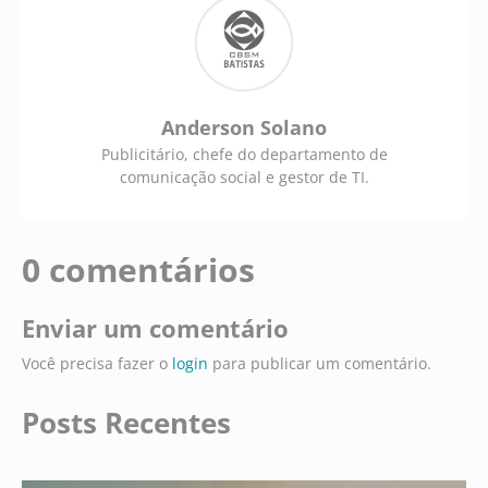
Anderson Solano
Publicitário, chefe do departamento de
comunicação social e gestor de TI.
0 comentários
Enviar um comentário
Você precisa fazer o
login
para publicar um comentário.
Posts Recentes