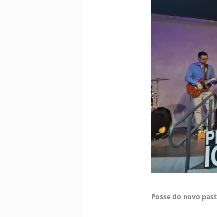
Posse do novo pasto