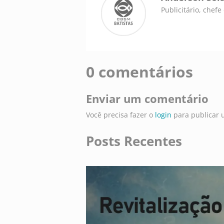
Publicitário, chef
0 comentários
Enviar um comentário
Você precisa fazer o
login
para publicar 
Posts Recentes