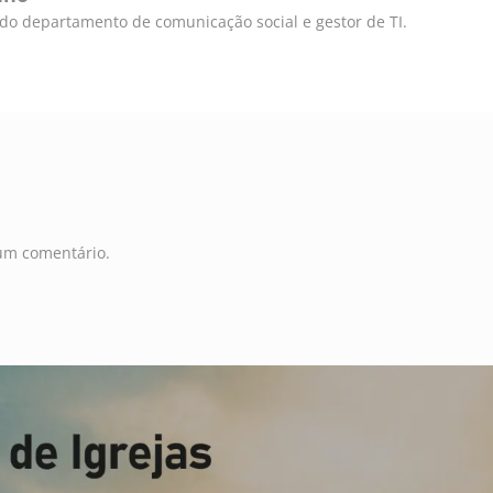
e do departamento de comunicação social e gestor de TI.
um comentário.