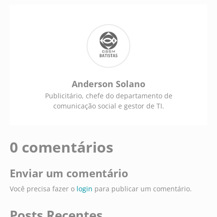
Anderson Solano
Publicitário, chefe do departamento de
comunicação social e gestor de TI.
0 comentários
Enviar um comentário
Você precisa fazer o
login
para publicar um comentário.
Posts Recentes