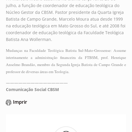
julho, a função de coordenador de educação teológica do
Núcleo Gestor da CBSM. Pastor presidente da Quarta Igreja
Batista de Campo Grande, Marcelo Moura atua desde 1999
na educação teológica em Mato Grosso do Sul, e até 2008 foi
coordenador de educação teológica da Faculdade Teológica
Batista Ana Wollerman.
Mudanças na Faculdade Teológica Batista Sul-Mato-Grossense: Assume
interinamente a administração financeira da FTBSM, prof. Henrique
Anselmo Brandão, membro da Segunda Igreja Batista de Campo Grande e
professor de diversas áreas em Teologia.
———————————————
Comunicação Social CBSM
Imprir