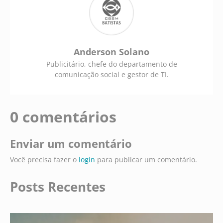
Anderson Solano
Publicitário, chefe do departamento de
comunicação social e gestor de TI.
0 comentários
Enviar um comentário
Você precisa fazer o
login
para publicar um comentário.
Posts Recentes