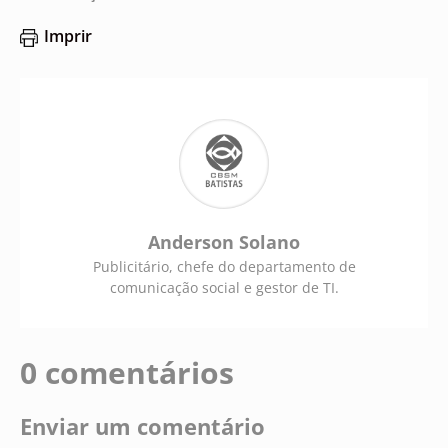
Imprir
Anderson Solano
Publicitário, chefe do departamento de
comunicação social e gestor de TI.
0 comentários
Enviar um comentário