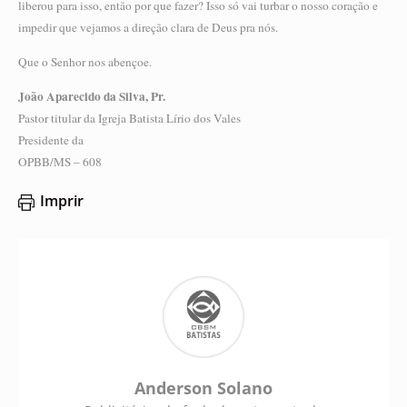
liberou para isso, então por que fazer? Isso só vai turbar o nosso coração e
impedir que vejamos a direção clara de Deus pra nós.
Que o Senhor nos abençoe.
João Aparecido da Silva, Pr.
Pastor titular da Igreja Batista Lírio dos Vales
Presidente da
OPBB/MS – 608
Imprir
Anderson Solano