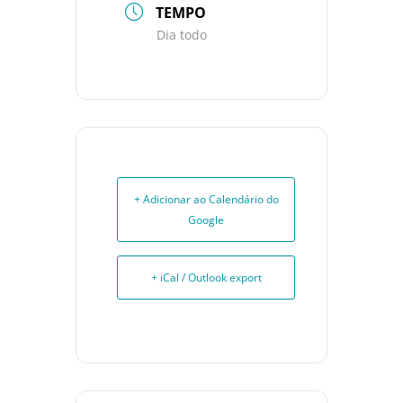
TEMPO
Dia todo
+ Adicionar ao Calendário do
Google
+ iCal / Outlook export