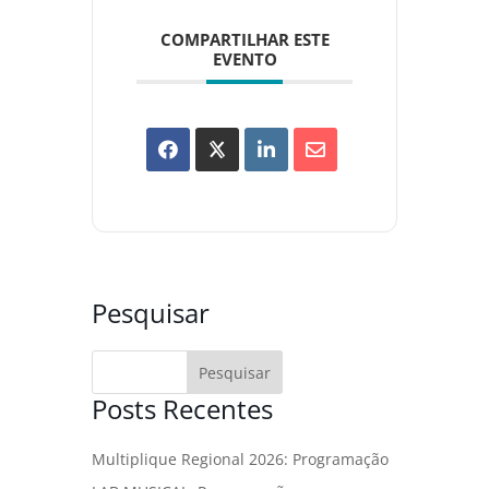
COMPARTILHAR ESTE
EVENTO
Pesquisar
Posts Recentes
Multiplique Regional 2026: Programação