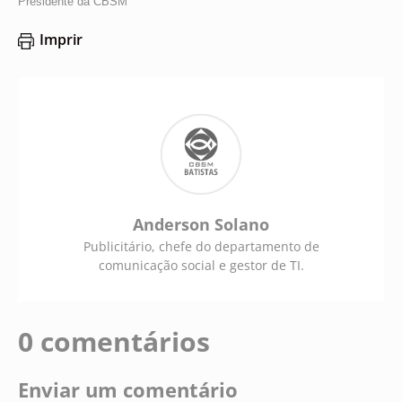
Presidente da CBSM
Imprir
Anderson Solano
Publicitário, chefe do departamento de
comunicação social e gestor de TI.
0 comentários
Enviar um comentário