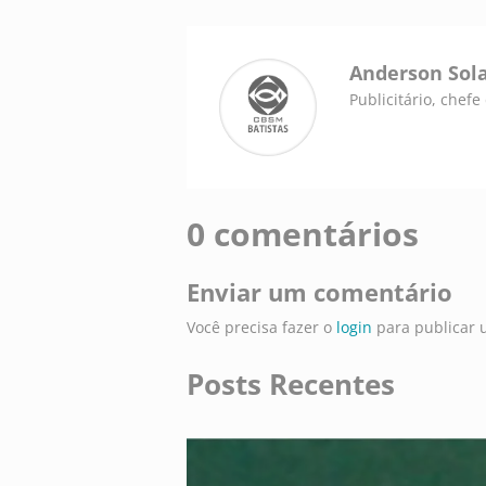
Anderson Sol
Publicitário, chef
0 comentários
Enviar um comentário
Você precisa fazer o
login
para publicar 
Posts Recentes