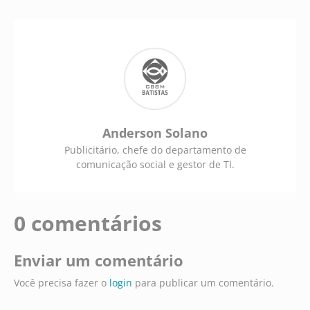
Anderson Solano
Publicitário, chefe do departamento de
comunicação social e gestor de TI.
0 comentários
Enviar um comentário
Você precisa fazer o
login
para publicar um comentário.