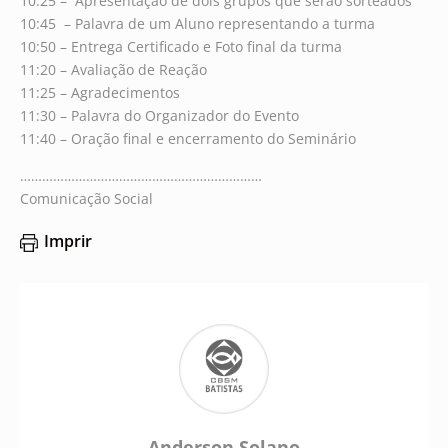
10:25 – Apresentação de dois grupos que serão sorteados
10:45 – Palavra de um Aluno representando a turma
10:50 – Entrega Certificado e Foto final da turma
11:20 – Avaliação de Reação
11:25 – Agradecimentos
11:30 – Palavra do Organizador do Evento
11:40 – Oração final e encerramento do Seminário
…………………………………………………………
Comunicação Social
Imprir
Anderson Solano