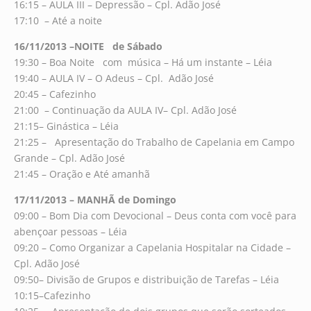
16:15 – AULA III – Depressão – Cpl. Adão José
17:10 – Até a noite
16/11/2013 –NOITE de Sábado
19:30 – Boa Noite com música – Há um instante – Léia
19:40 – AULA IV – O Adeus – Cpl. Adão José
20:45 – Cafezinho
21:00 – Continuação da AULA IV– Cpl. Adão José
21:15– Ginástica – Léia
21:25 – Apresentação do Trabalho de Capelania em Campo
Grande – Cpl. Adão José
21:45 – Oração e Até amanhã
17/11/2013 – MANHÃ de Domingo
09:00 – Bom Dia com Devocional – Deus conta com você para
abençoar pessoas – Léia
09:20 – Como Organizar a Capelania Hospitalar na Cidade –
Cpl. Adão José
09:50– Divisão de Grupos e distribuição de Tarefas – Léia
10:15–Cafezinho