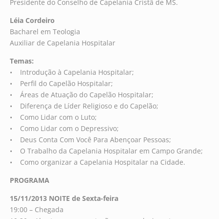
Presidente do Conselho de Capelania Cristã de MS.
Léia Cordeiro
Bacharel em Teologia
Auxiliar de Capelania Hospitalar
Temas:
• Introdução à Capelania Hospitalar;
• Perfil do Capelão Hospitalar;
• Áreas de Atuação do Capelão Hospitalar;
• Diferença de Líder Religioso e do Capelão;
• Como Lidar com o Luto;
• Como Lidar com o Depressivo;
• Deus Conta Com Você Para Abençoar Pessoas;
• O Trabalho da Capelania Hospitalar em Campo Grande;
• Como organizar a Capelania Hospitalar na Cidade.
PROGRAMA
15/11/2013 NOITE de Sexta-feira
19:00 – Chegada