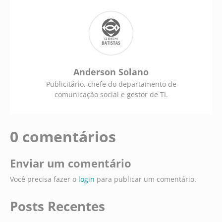
Anderson Solano
Publicitário, chefe do departamento de
comunicação social e gestor de TI.
0 comentários
Enviar um comentário
Você precisa fazer o
login
para publicar um comentário.
Posts Recentes