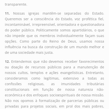
transparente.
11.
Nossas igrejas mantêm-se separadas do Estado.
Queremos ser a consciência do Estado, voz profética fiel,
incontaminável, irrepreensível, orientadora e questionadora
do poder público. Politicamente somos apartidários, o que
não impede que os membros individualmente façam suas
opções. Como parte do Reino de Deus, usamos nossa
influência na busca da construção de um mundo melhor e
de uma sociedade mais justa.
12.
Entendemos que não devemos receber favorecimentos
ou doação de recursos públicos para a manutenção de
nossos cultos, templos e ações evangelísticas. Entretanto,
consideramos como legítimas, extensivo a todas as
confissões religiosas, as imunidades tributárias
constitucionais em função de nossa natureza não-
econômica e dos enfoques socioespirituais de nossa missão.
Não nos opomos à formalização de parcerias públicas ou
privadas para projetos sociais, em prol dos mais pobres,