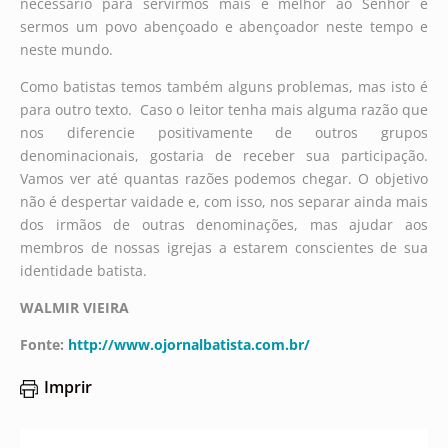
necessário para servirmos mais e melhor ao Senhor e
sermos um povo abençoado e abençoador neste tempo e
neste mundo.
Como batistas temos também alguns problemas, mas isto é
para outro texto. Caso o leitor tenha mais alguma razão que
nos diferencie positivamente de outros grupos
denominacionais, gostaria de receber sua participação.
Vamos ver até quantas razões podemos chegar. O objetivo
não é despertar vaidade e, com isso, nos separar ainda mais
dos irmãos de outras denominações, mas ajudar aos
membros de nossas igrejas a estarem conscientes de sua
identidade batista.
WALMIR VIEIRA
Fonte:
http://www.ojornalbatista.com.br/
Imprir