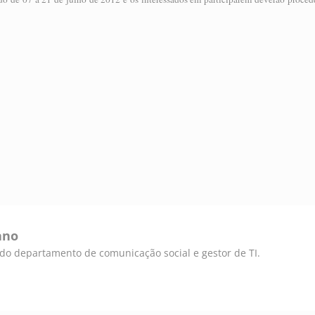
ano
e do departamento de comunicação social e gestor de TI.