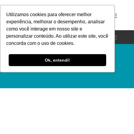
Utilizamos cookies para oferecer melhor
experiência, melhorar o desempenho, analisar
como você interage em nosso site e
personalizar conteúdo. Ao utilizar este site, você
concorda com o uso de cookies.
Ok, entendi!
Contribuição ASSIBAP