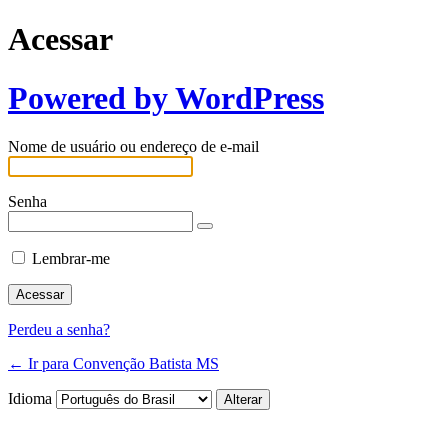
Acessar
Powered by WordPress
Nome de usuário ou endereço de e-mail
Senha
Lembrar-me
Perdeu a senha?
← Ir para Convenção Batista MS
Idioma