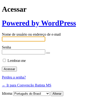
Acessar
Powered by WordPress
Nome de usuário ou endereço de e-mail
Senha
Lembrar-me
Perdeu a senha?
← Ir para Convenção Batista MS
Idioma