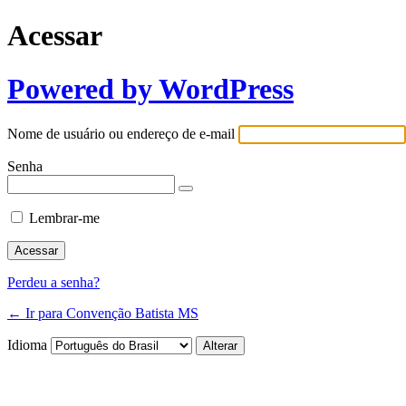
Acessar
Powered by WordPress
Nome de usuário ou endereço de e-mail
Senha
Lembrar-me
Perdeu a senha?
← Ir para Convenção Batista MS
Idioma