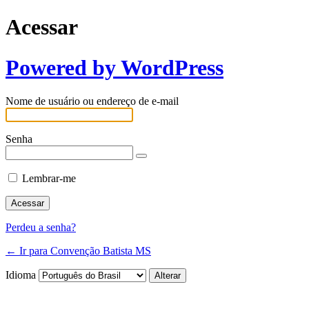
Acessar
Powered by WordPress
Nome de usuário ou endereço de e-mail
Senha
Lembrar-me
Perdeu a senha?
← Ir para Convenção Batista MS
Idioma