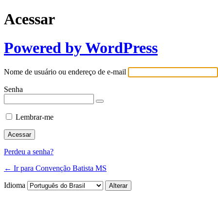
Acessar
Powered by WordPress
Nome de usuário ou endereço de e-mail
Senha
Lembrar-me
Perdeu a senha?
← Ir para Convenção Batista MS
Idioma