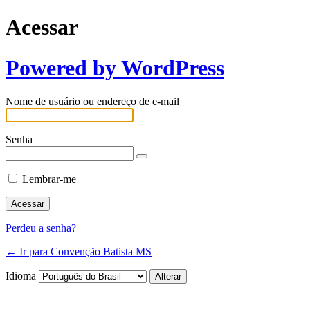
Acessar
Powered by WordPress
Nome de usuário ou endereço de e-mail
Senha
Lembrar-me
Perdeu a senha?
← Ir para Convenção Batista MS
Idioma