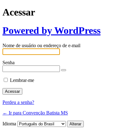
Acessar
Powered by WordPress
Nome de usuário ou endereço de e-mail
Senha
Lembrar-me
Perdeu a senha?
← Ir para Convenção Batista MS
Idioma