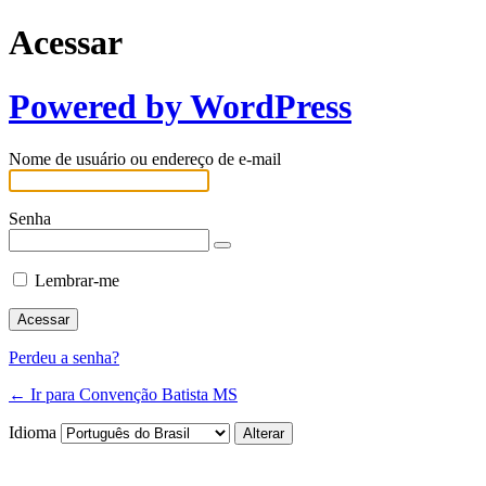
Acessar
Powered by WordPress
Nome de usuário ou endereço de e-mail
Senha
Lembrar-me
Perdeu a senha?
← Ir para Convenção Batista MS
Idioma