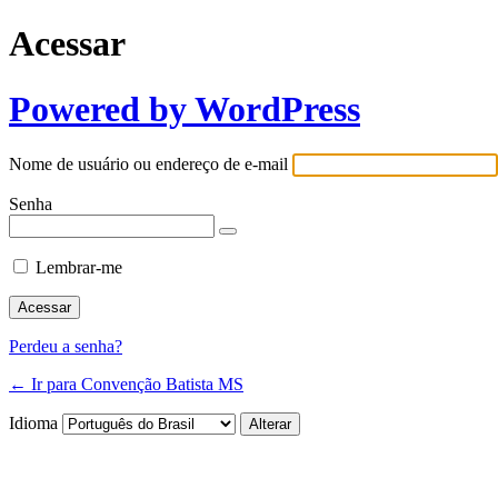
Acessar
Powered by WordPress
Nome de usuário ou endereço de e-mail
Senha
Lembrar-me
Perdeu a senha?
← Ir para Convenção Batista MS
Idioma