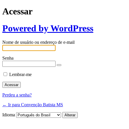
Acessar
Powered by WordPress
Nome de usuário ou endereço de e-mail
Senha
Lembrar-me
Perdeu a senha?
← Ir para Convenção Batista MS
Idioma