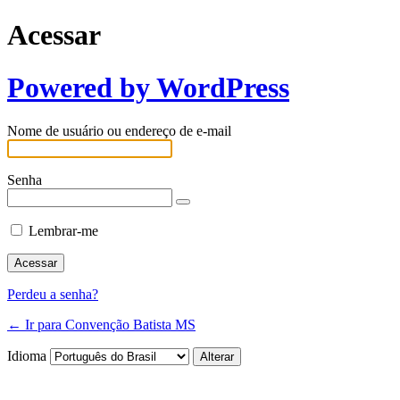
Acessar
Powered by WordPress
Nome de usuário ou endereço de e-mail
Senha
Lembrar-me
Perdeu a senha?
← Ir para Convenção Batista MS
Idioma