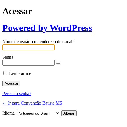
Acessar
Powered by WordPress
Nome de usuário ou endereço de e-mail
Senha
Lembrar-me
Perdeu a senha?
← Ir para Convenção Batista MS
Idioma