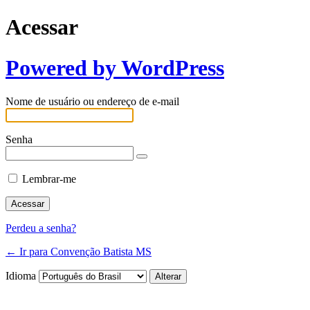
Acessar
Powered by WordPress
Nome de usuário ou endereço de e-mail
Senha
Lembrar-me
Perdeu a senha?
← Ir para Convenção Batista MS
Idioma