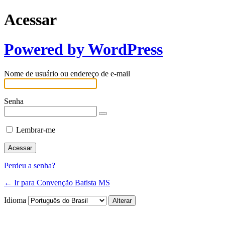
Acessar
Powered by WordPress
Nome de usuário ou endereço de e-mail
Senha
Lembrar-me
Perdeu a senha?
← Ir para Convenção Batista MS
Idioma