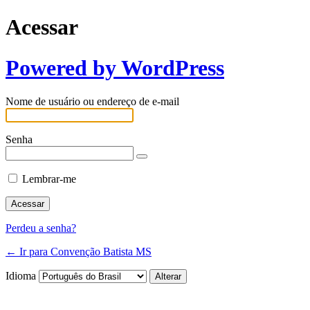
Acessar
Powered by WordPress
Nome de usuário ou endereço de e-mail
Senha
Lembrar-me
Perdeu a senha?
← Ir para Convenção Batista MS
Idioma